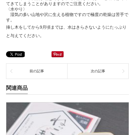
てきてしまうことがありますのでご注意ください。
〈水やり〉
湿気の多い山地や沢に生える植物ですので極度の乾燥は苦手で
す。
挿し木をしてから9月頃までは、水はきらさないようにたっぷり
と与えてください。
前の記事
次の記事
関連商品