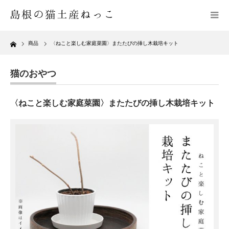
Home
商品
〈ねこと楽しむ家庭菜園〉またたびの挿し木栽培キット
猫のおやつ
〈ねこと楽しむ家庭菜園〉またたびの挿し木栽培キット