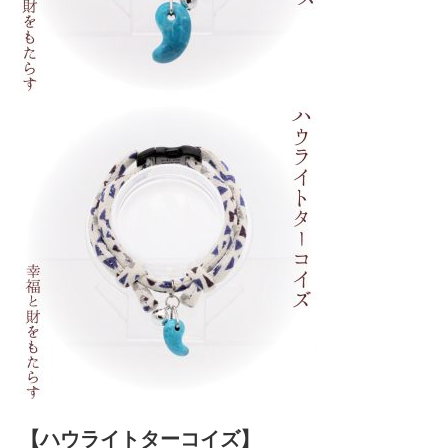
【ハウライトターコイズ】