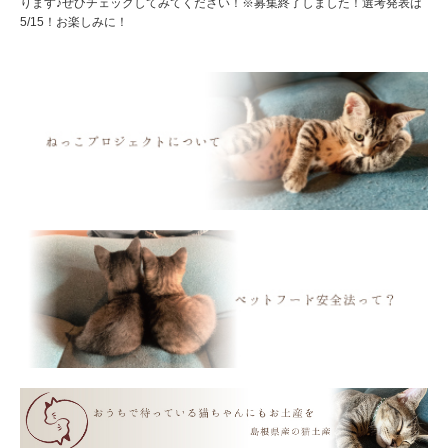
ります♪ぜひチェックしてみてください！※募集終了しました！選考発表は
5/15！お楽しみに！