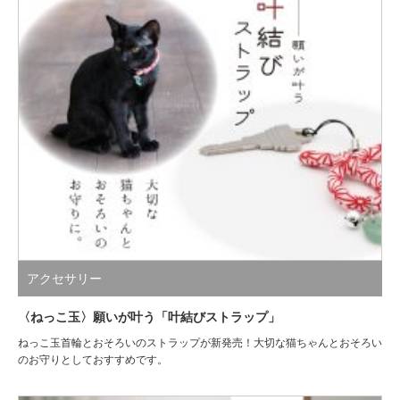
アクセサリー
〈ねっこ玉〉願いが叶う「叶結びストラップ」
ねっこ玉首輪とおそろいのストラップが新発売！大切な猫ちゃんとおそろい
のお守りとしておすすめです。