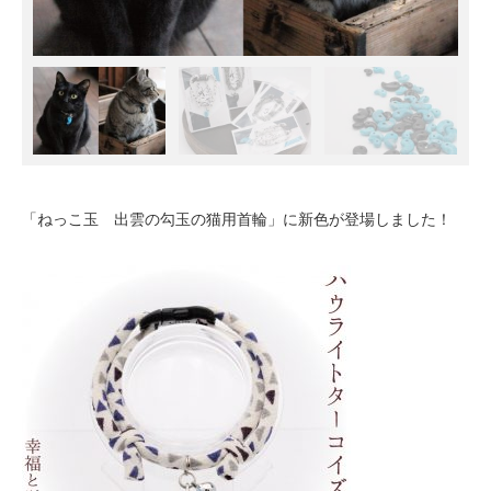
「ねっこ玉 出雲の勾玉の猫用首輪」に新色が登場しました！