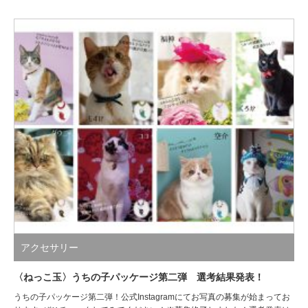
アクセサリー
〈ねっこ玉〉うちの子パッケージ第二弾 選考結果発表！
うちの子パッケージ第二弾！公式Instagramにてお写真の募集が始まってお