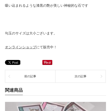
吸い込まれるような漆黒の艶が美しい神秘的な石です
勾玉のサイズは大小ございます。
オンラインショップ
にて販売中！
前の記事
次の記事
関連商品