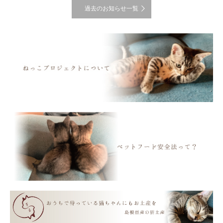
過去のお知らせ一覧