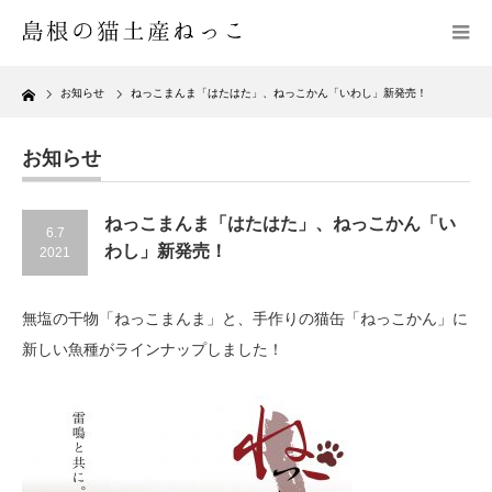
Home
お知らせ
ねっこまんま「はたはた」、ねっこかん「いわし」新発売！
お知らせ
ねっこまんま「はたはた」、ねっこかん「い
6.7
わし」新発売！
2021
無塩の干物「ねっこまんま」と、手作りの猫缶「ねっこかん」に
新しい魚種がラインナップしました！