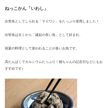
ねっこかん「いわし」
出世魚としてしられる「マイワシ」をたっぷり使用しました！
出世魚は古くから「縁起の良い魚」として好まれ、
祝宴の料理として使われることが多いお魚です。
高たんぱくでカルシウムたっぷり！猫ちゃんの記念日などにもお
すすめです♪