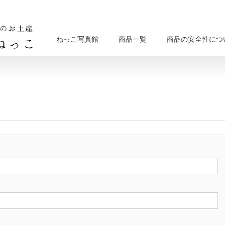
ねっこ写真館
商品一覧
商品の安全性につ