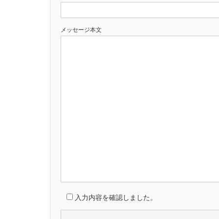
メッセージ本文
入力内容を確認しました。