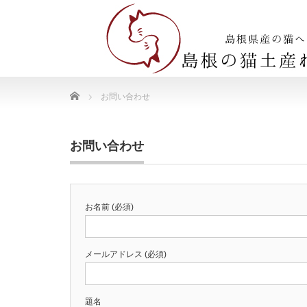
Home
お問い合わせ
お問い合わせ
お名前 (必須)
メールアドレス (必須)
題名