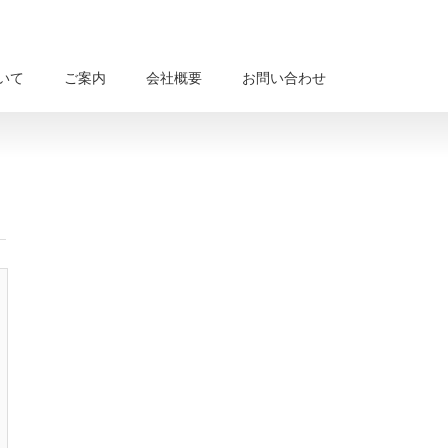
いて
ご案内
会社概要
お問い合わせ